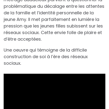
problématique du décalage entre les attentes
de la famille et l’identité personnelle de la
jeune Amy. Il met parfaitement en lumière la
pression que les jeunes filles subissent sur les
réseaux sociaux. Cette envie folle de plaire et
d’être acceptées.
Une oeuvre qui témoigne de la difficile
construction de soi à l’ère des réseaux
sociaux
.