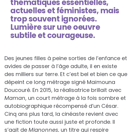
thématiques essentielles,
actuelles et féministes, mais
trop souvent ignorées.
Lumière sur une oeuvre
subtile et courageuse.
Des jeunes filles à peine sorties de l’enfance et
avides de passer à l’âge adulte, il en existe
des milliers sur terre. Et c’est bel et bien ce que
dépeint ce long métrage signé Maïmouna
Doucouré. En 2015, la réalisatrice brillait avec
Maman
, un court métrage à la fois sombre et
autobiographique récompensé d’un César.
Cinq ans plus tard, la cinéaste revient avec
une fiction toute aussi juste et profonde. Il
s’agit de
Mignonnes
, un titre qui respire