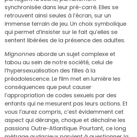
synchronisée dans leur pré-carré. Elles se
retrouvent ainsi seules à l’écran, sur un
immense terrain de jeu. Un choix symbolique
qui permet d’insister sur le fait qu’elles se
sentent libérées de la présence des adultes.
Mignonnes
aborde un sujet complexe et
tabou au sein de notre société, celui de
l’hypersexualisation des filles à la
préadolescence. Le film met en lumière les
conséquences que peut causer
l’appropriation de codes sexuels par des
enfants qui ne mesurent pas leurs actions. Et
vous l’aurez compris, c’est évidemment cet
aspect qui dérange, choque et déchaîne les
passions Outre-Atlantique. Pourtant, ce long
métrage audacieux parvient à questionner la