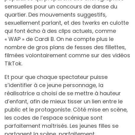
sensuelles pour un concours de danse du
quartier. Des mouvements suggestifs,
sexuellement parlant, et des twerks en culotte
qui font écho à des clips actuels, comme
« WAP » de Cardi B. On ne compte plus le
nombre de gros plans de fesses des fillettes,
filmées volontairement comme sur des vidéos
TikTok.
Et pour que chaque spectateur puisse
s’identifier à ce jeune personnage, la
réalisatrice a choisi de se mettre à hauteur
d’enfant, afin de mieux tisser un lien entre le
public et le protagoniste. Côté mise en scène,
les codes de l’espace scénique sont
parfaitement maîtrisés. Les jeunes filles se
partagent la scène, parfaitement