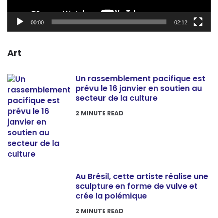
00:00
02:12
Art
Un rassemblement pacifique est
prévu le 16 janvier en soutien au
secteur de la culture
2
MINUTE READ
Au Brésil, cette artiste réalise une
sculpture en forme de vulve et
crée la polémique
2
MINUTE READ