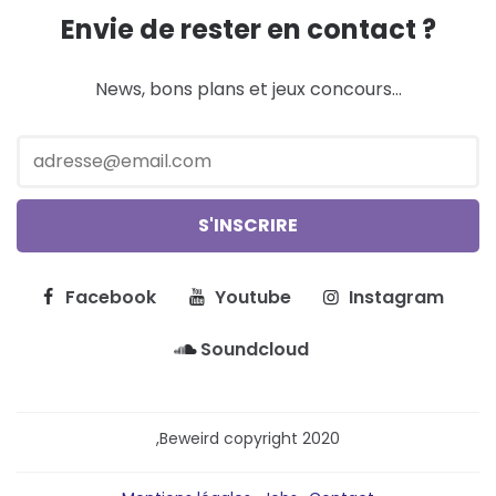
Envie de rester en contact ?
News, bons plans et jeux concours...
Facebook
Youtube
Instagram
Soundcloud
,Beweird copyright 2020