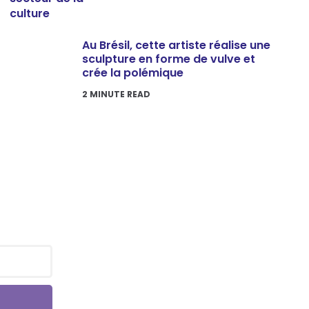
Au Brésil, cette artiste réalise une
sculpture en forme de vulve et
crée la polémique
2
MINUTE READ