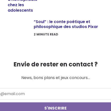
“Soul” : le conte poétique et
philosophique des studios Pixar
2
MINUTE READ
Envie de rester en contact ?
News, bons plans et jeux concours...