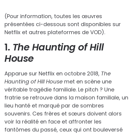
(Pour information, toutes les œuvres
présentées ci-dessous sont disponibles sur
Netflix et autres plateformes de VOD).
1.
The Haunting of Hill
House
Apparue sur Netflix en octobre 2018,
The
Haunting of Hill House
met en scène une
véritable tragédie familiale. Le pitch ? Une
fratrie se retrouve dans la maison familiale, un
lieu hanté et marqué par de sombres
souvenirs. Ces frères et sœurs doivent alors
voir la réalité en face et affronter les
fantômes du passé, ceux qui ont bouleversé