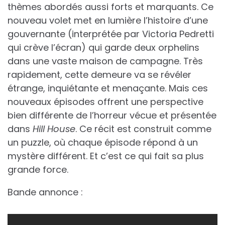
thèmes abordés aussi forts et marquants. Ce
nouveau volet met en lumière l’histoire d’une
gouvernante (interprétée par Victoria Pedretti
qui crève l’écran) qui garde deux orphelins
dans une vaste maison de campagne. Très
rapidement, cette demeure va se révéler
étrange, inquiétante et menaçante. Mais ces
nouveaux épisodes offrent une perspective
bien différente de l’horreur vécue et présentée
dans
Hill House
. Ce récit est construit comme
un puzzle, où chaque épisode répond à un
mystère différent. Et c’est ce qui fait sa plus
grande force.
Bande annonce :