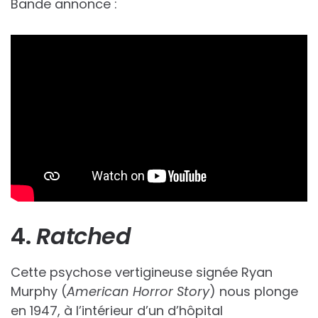
Bande annonce :
4.
Ratched
Cette psychose vertigineuse signée Ryan
Murphy (
American Horror Story
) nous plonge
en 1947, à l’intérieur d’un d’hôpital