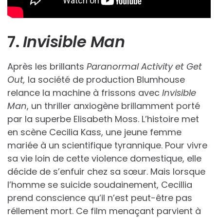
7.
Invisible Man
Après les brillants
Paranormal Activity et Get
Out,
la société de production Blumhouse
relance la machine à frissons avec
Invisible
Man
, un thriller anxiogène brillamment porté
par la superbe Elisabeth Moss. L’histoire met
en scène Cecilia Kass, une jeune femme
mariée à un scientifique tyrannique. Pour vivre
sa vie loin de cette violence domestique, elle
décide de s’enfuir chez sa sœur. Mais lorsque
l’homme se suicide soudainement, Cecillia
prend conscience qu’il n’est peut-être pas
réllement mort. Ce film menaçant parvient à