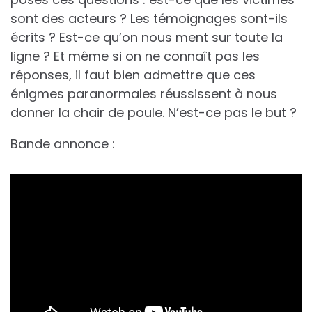
sont des acteurs ? Les témoignages sont-ils
écrits ? Est-ce qu’on nous ment sur toute la
ligne ? Et même si on ne connaît pas les
réponses, il faut bien admettre que ces
énigmes paranormales réussissent à nous
donner la chair de poule. N’est-ce pas le but ?
Bande annonce :