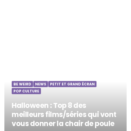
BE WEIRD
NEWS
PETIT ET GRAND ÉCRAN
POP CULTURE
Halloween : Top 8 des
meilleurs films/séries qui vont
vous donner la chair de poule