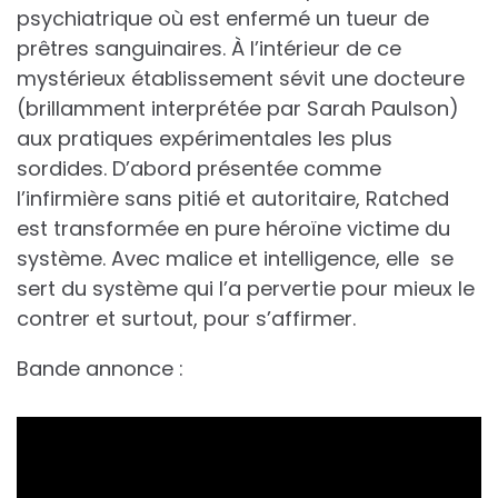
psychiatrique où est enfermé un tueur de
prêtres sanguinaires. À l’intérieur de ce
mystérieux établissement sévit une docteure
(brillamment interprétée par Sarah Paulson)
aux pratiques expérimentales les plus
sordides. D’abord présentée comme
l’infirmière sans pitié et autoritaire, Ratched
est transformée en pure héroïne victime du
système. Avec malice et intelligence, elle se
sert du système qui l’a pervertie pour mieux le
contrer et surtout, pour s’affirmer.
Bande annonce :