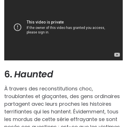
6.
Haunted
À travers des reconstitutions choc,
troublantes et glaçantes, des gens ordinaires
partagent avec leurs proches les histoires
terrifiantes qui les hantent. Évidemment, tous
les mordus de cette série effrayante se sont
posés ces questions : est-ce que les victimes