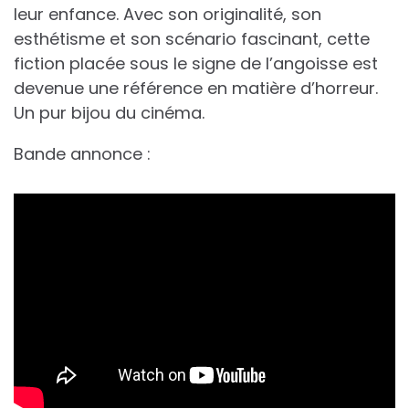
leur enfance. Avec son originalité, son
esthétisme et son scénario fascinant, cette
fiction placée sous le signe de l’angoisse est
devenue une référence en matière d’horreur.
Un pur bijou du cinéma.
Bande annonce :