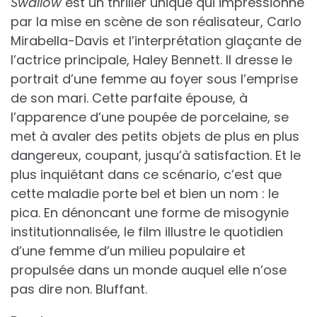
Swallow
est un thriller unique qui impressionne
par la mise en scène de son réalisateur, Carlo
Mirabella-Davis et l’interprétation glaçante de
l’actrice principale, Haley Bennett. Il dresse le
portrait d’une femme au foyer sous l’emprise
de son mari. Cette parfaite épouse, à
l’apparence d’une poupée de porcelaine, se
met à avaler des petits objets de plus en plus
dangereux, coupant, jusqu’à satisfaction. Et le
plus inquiétant dans ce scénario, c’est que
cette maladie porte bel et bien un nom : le
pica. En dénoncant une forme de misogynie
institutionnalisée, le film illustre le quotidien
d’une femme d’un milieu populaire et
propulsée dans un monde auquel elle n’ose
pas dire non. Bluffant.