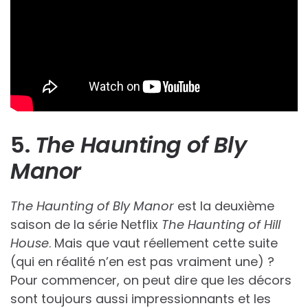
5.
The Haunting of Bly
Manor
The Haunting of Bly Manor
est la deuxième
saison de la série Netflix
The Haunting of Hill
House
. Mais que vaut réellement cette suite
(qui en réalité n’en est pas vraiment une) ?
Pour commencer, on peut dire que les décors
sont toujours aussi impressionnants et les