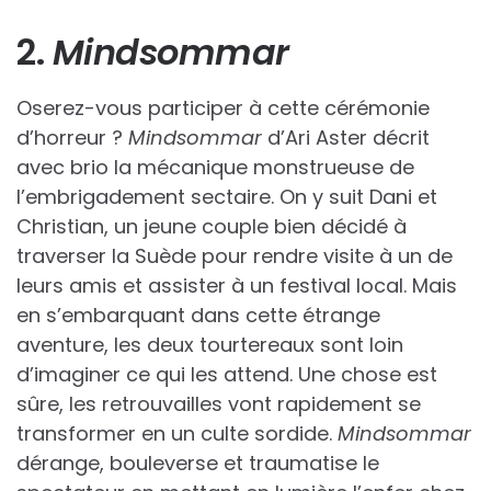
2.
Mindsommar
Oserez-vous participer à cette cérémonie
d’horreur ?
Mindsommar
d’Ari Aster décrit
avec brio la mécanique monstrueuse de
l’embrigadement sectaire. On y suit Dani et
Christian, un jeune couple bien décidé à
traverser la Suède pour rendre visite à un de
leurs amis et assister à un festival local. Mais
en s’embarquant dans cette étrange
aventure, les deux tourtereaux sont loin
d’imaginer ce qui les attend. Une chose est
sûre, les retrouvailles vont rapidement se
transformer en un culte sordide.
Mindsommar
dérange, bouleverse et traumatise le